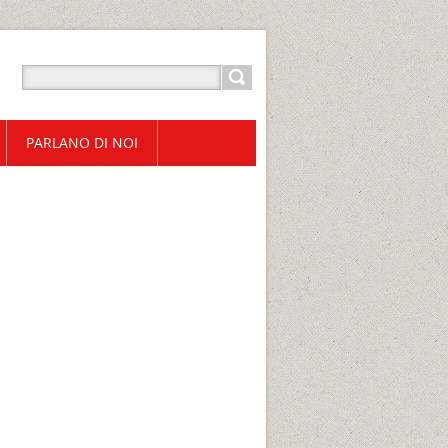
PARLANO DI NOI