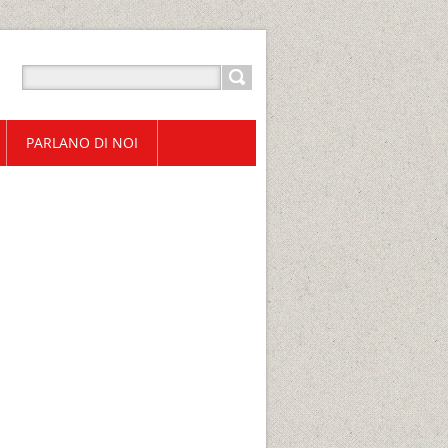
PARLANO DI NOI